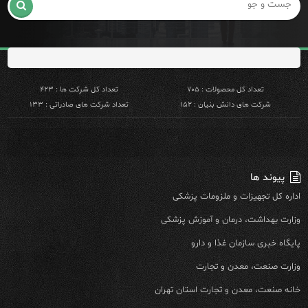

تعداد کل محصولات : ۷۰۵
تعداد کل شرکت ها : ۴۲۳
شرکت های دانش بنیان : ۱۵۲
تعداد شرکت های صادراتی : ۱۳۳
پیوند ها
اداره کل تجهیزات و ملزومات پزشکی
وزارت بهداشت، درمان و آموزش پزشکی
پایگاه خبری سازمان غذا و دارو
وزارت صنعت، معدن و تجارت
خانه صنعت، معدن و تجارت استان تهران