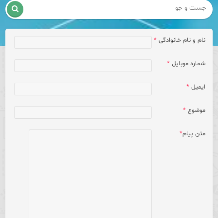

نام و نام خانوادگی
*
شماره موبایل
*
ایمیل
*
موضوع
*
متن پیام
*