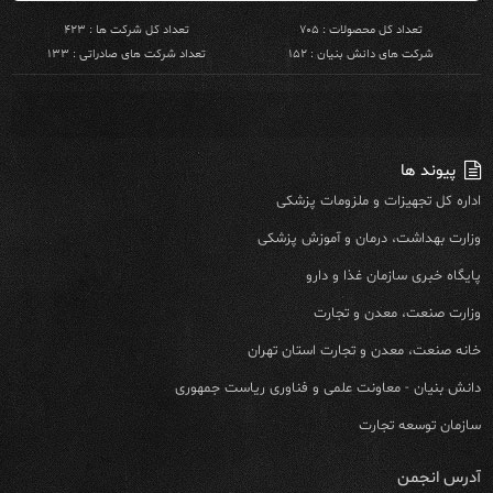
تعداد کل محصولات : ۷۰۵
تعداد کل شرکت ها : ۴۲۳
شرکت های دانش بنیان : ۱۵۲
تعداد شرکت های صادراتی : ۱۳۳
پیوند ها
اداره کل تجهیزات و ملزومات پزشکی
وزارت بهداشت، درمان و آموزش پزشکی
پایگاه خبری سازمان غذا و دارو
وزارت صنعت، معدن و تجارت
خانه صنعت، معدن و تجارت استان تهران
دانش بنیان - معاونت علمی و فناوری ریاست جمهوری
سازمان توسعه تجارت
آدرس انجمن