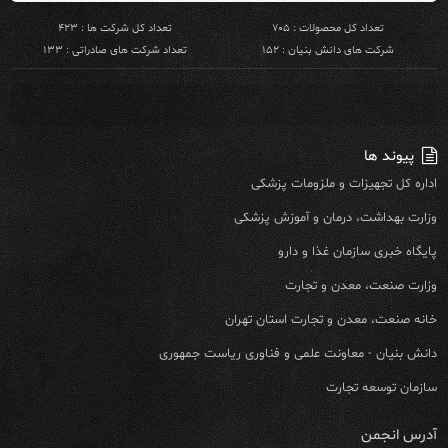
تعداد کل محصولات : ۷۰۵
تعداد کل شرکت ها : ۴۲۳
شرکت های دانش بنیان : ۱۵۲
تعداد شرکت های صادراتی : ۱۳۳
پیوند ها
اداره کل تجهیزات و ملزومات پزشکی
وزارت بهداشت، درمان و آموزش پزشکی
پایگاه خبری سازمان غذا و دارو
وزارت صنعت، معدن و تجارت
خانه صنعت، معدن و تجارت استان تهران
دانش بنیان - معاونت علمی و فناوری ریاست جمهوری
سازمان توسعه تجارت
آدرس انجمن