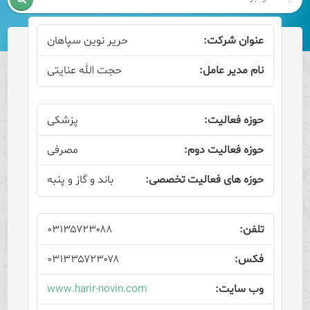
حریر نوین سپاهان
حجت الله عنایتی
پزشکی
مصرفی
باند و گاز و پنبه
۰۳۱۳۵۷۲۳۰۸۸
۰۳۱۳۳۵۷۲۳۰۷۸
www.harir-novin.com