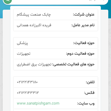
چابک صنعت پیشگام
فریده اکبرزاده همدانی
پزشکی
تجهیزات
تجهیزات برق اضطراری
۰۲۱۲۲۱۴۳۱۸۰
۰۲۱۲۲۱۴۳۳۱۲
www.sanatpishgam.com