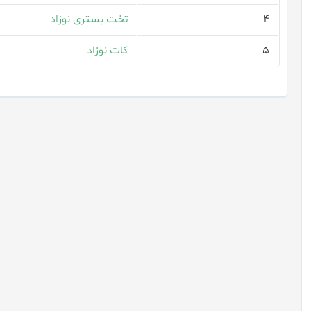
۴
تخت بستری نوزاد
۵
کات نوزاد