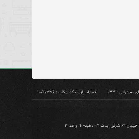
ادراتی : ۱۳۳
تعداد بازدیدکنندگان : ۱۱۰۷۰۳۷۶
ه ۴، واحد ۱۲