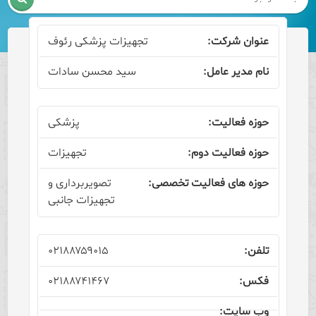
تجهیزات پزشکی رئوف
سید محسن سادات
پزشکی
تجهیزات
تصویربرداری و
تجهیزات جانبی
۰۲۱۸۸۷۵۹۰۱۵
۰۲۱۸۸۷۴۱۴۶۷