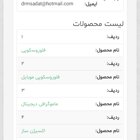
drmsadat@hotmail.com
لیست محصولات
۱
فلوروسکوپی
۲
فلوروسکوپی موبایل
۳
ماموگرافی دیجیتال
۴
اکسیژن ساز