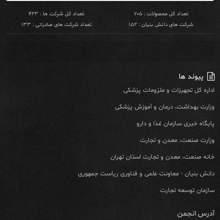
تعداد کل محصولات : ۷۰۵
تعداد کل شرکت ها : ۴۲۳
شرکت های دانش بنیان : ۱۵۲
تعداد شرکت های صادراتی : ۱۳۳
پیوند ها
اداره کل تجهیزات و ملزومات پزشکی
وزارت بهداشت، درمان و آموزش پزشکی
پایگاه خبری سازمان غذا و دارو
وزارت صنعت، معدن و تجارت
خانه صنعت، معدن و تجارت استان تهران
دانش بنیان - معاونت علمی و فناوری ریاست جمهوری
سازمان توسعه تجارت
آدرس انجمن