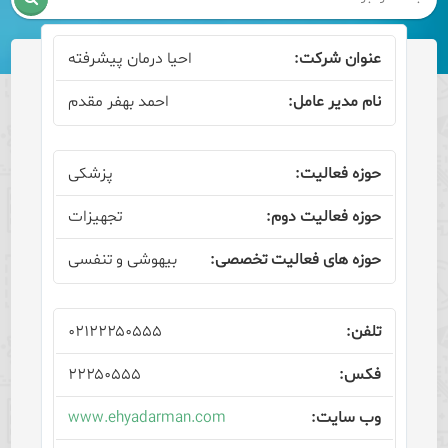
احیا درمان پیشرفته
احمد بهفر مقدم
پزشکی
تجهیزات
بیهوشی و تنفسی
۰۲۱۲۲۲۵۰۵۵۵
۲۲۲۵۰۵۵۵
www.ehyadarman.com