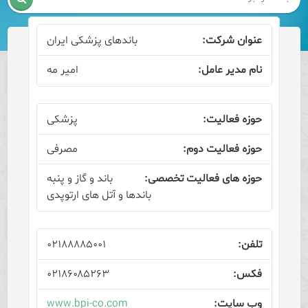
باندهای پزشكی ایران
امیر مه
پزشکی
مصرفی
باند و گاز و پنبه
باندها و آتل های ارتوپدی
۰۲۱۸۸۸۸۵۰۰۱
۰۲۱۸۶۰۸۵۲۶۳
www.bpi-co.com