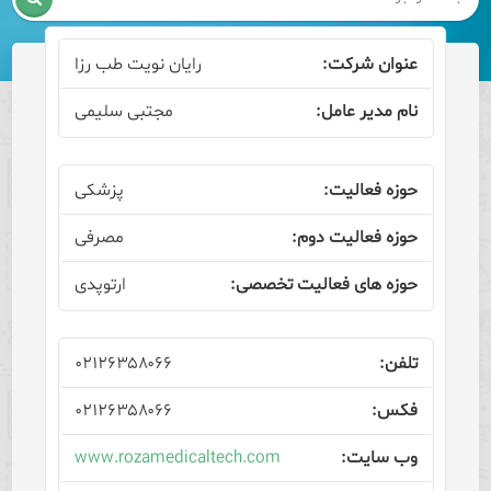
رایان نویت طب رزا
مجتبی سلیمی
پزشکی
مصرفی
ارتوپدی
۰۲۱۲۶۳۵۸۰۶۶
۰۲۱۲۶۳۵۸۰۶۶
www.rozamedicaltech.com