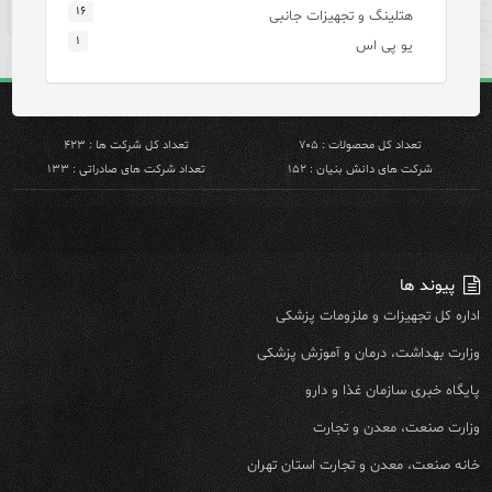
۱۶
هتلینگ و تجهیزات جانبی
۱
یو پی اس
تعداد کل محصولات : ۷۰۵
تعداد کل شرکت ها : ۴۲۳
شرکت های دانش بنیان : ۱۵۲
تعداد شرکت های صادراتی : ۱۳۳
پیوند ها
اداره کل تجهیزات و ملزومات پزشکی
وزارت بهداشت، درمان و آموزش پزشکی
پایگاه خبری سازمان غذا و دارو
وزارت صنعت، معدن و تجارت
خانه صنعت، معدن و تجارت استان تهران