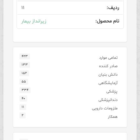
۱۱
زیرانداز بیمار
۴۲۳
تمامی موارد
۱۳۳
صادر کننده
۱۵۲
دانش بنیان
۵۵
آزمایشگاهی
۳۳۴
پزشکی
۴۰
دندانپزشکی
۱۱
ملزومات دارویی
۲
همکار