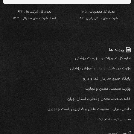
تعداد کل محصولات : ۷۰۵
تعداد کل شرکت ها : ۴۲۳
شرکت های دانش بنیان : ۱۵۲
تعداد شرکت های صادراتی : ۱۳۳
پیوند ها
اداره کل تجهیزات و ملزومات پزشکی
وزارت بهداشت، درمان و آموزش پزشکی
پایگاه خبری سازمان غذا و دارو
وزارت صنعت، معدن و تجارت
خانه صنعت، معدن و تجارت استان تهران
دانش بنیان - معاونت علمی و فناوری ریاست جمهوری
سازمان توسعه تجارت
آدرس انجمن