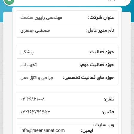
مهندسی رایین صنعت
مصطفی جعفری
پزشکی
تجهیزات
جراحی و اتاق عمل
۰۲۱۶۶۸۲۱۰۰۸
۰۲۲۱۶۶۷۹۹۶۵۳
Info@raeensanat.com