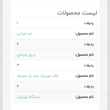
لیست محصولات
۱
اره جراحی
۲
دریل جراحی
۳
کاف تورنیک چند بار مصرف
۴
دستگاه تورنیک