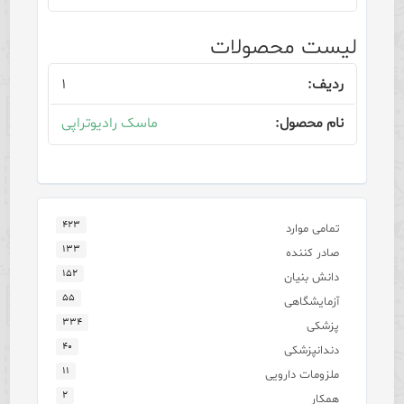
لیست محصولات
۱
ماسک رادیوتراپی
۴۲۳
تمامی موارد
۱۳۳
صادر کننده
۱۵۲
دانش بنیان
۵۵
آزمایشگاهی
۳۳۴
پزشکی
۴۰
دندانپزشکی
۱۱
ملزومات دارویی
۲
همکار