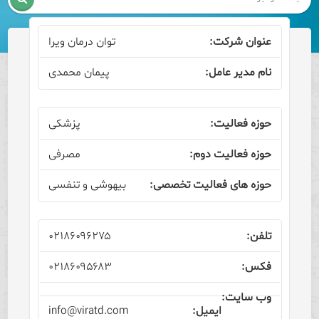
توان درمان ویرا
پیمان محمدی
پزشکی
مصرفی
بیهوشی و تنفسی
۰۲۱۸۶۰۹۶۲۷۵
۰۲۱۸۶۰۹۵۶۸۳
info@viratd.com