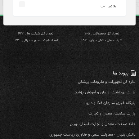
۱
یو پی اس
تعداد کل محصولات : ۷۰۵
تعداد کل شرکت ها : ۴۲۳
شرکت های دانش بنیان : ۱۵۲
تعداد شرکت های صادراتی : ۱۳۳
پیوند ها
اداره کل تجهیزات و ملزومات پزشکی
وزارت بهداشت، درمان و آموزش پزشکی
پایگاه خبری سازمان غذا و دارو
وزارت صنعت، معدن و تجارت
خانه صنعت، معدن و تجارت استان تهران
دانش بنیان - معاونت علمی و فناوری ریاست جمهوری