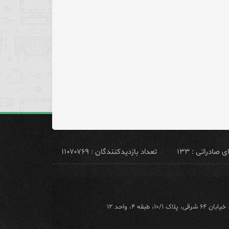
ادراتی : ۱۳۳
تعداد بازدیدکنندگان : ۱۱۰۷۰۷۶۹
ه ۴، واحد ۱۲