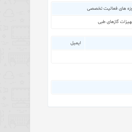
زه های فعالیت تخصصی
هیزات گازهای طبی
ایمیل