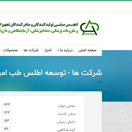
صفحه اصلی
درباره ما
اخبار
شرکت ها
محصولات
شرکت ها - توسعه اطلس طب ام
۴۲۳
تمامی موارد
۱۳۳
صادر کننده
۱۵۲
دانش بنیان
۵۵
آزمایشگاهی