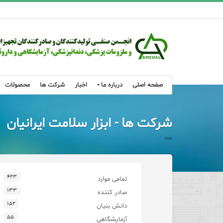
صفحه اصلی
درباره ما
اخبار
شرکت ها
محصولات
شرکت ها - ابزار سلامت ایرانیان
۴۲۳
تمامی موارد
۱۳۳
صادر کننده
۱۵۲
دانش بنیان
۵۵
آزمایشگاهی