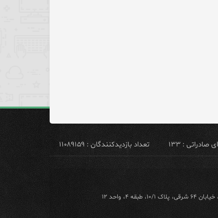
ادراتی : ۱۳۳
تعداد بازدیدکنندگان : ۱۱۰۸۹۱۵۹
ه ۴، واحد ۱۲