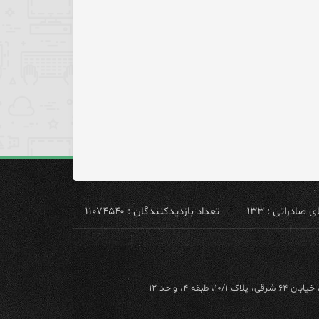
ادراتی : ۱۳۳
تعداد بازدیدکنندگان : ۱۱۰۷۴۵۴۰
ه ۴، واحد ۱۲