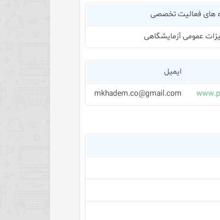
 های فعالیت تخصصی
زات عمومی آزمایشگاهی
ایمیل
mkhadem.co@gmail.com
www.p