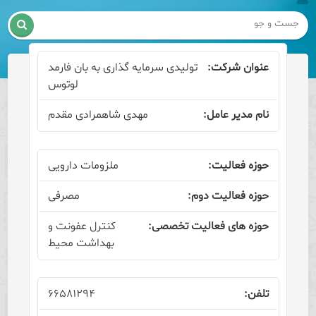

تولیدی سرمایه گذاری به بان فارمد
لوتوس
مهدی شاهمرادی مقدم
ملزومات دارویی
مصرفی
کنترل عفونت و
بهداشت محیط
۶۶۵۸۱۲۹۴