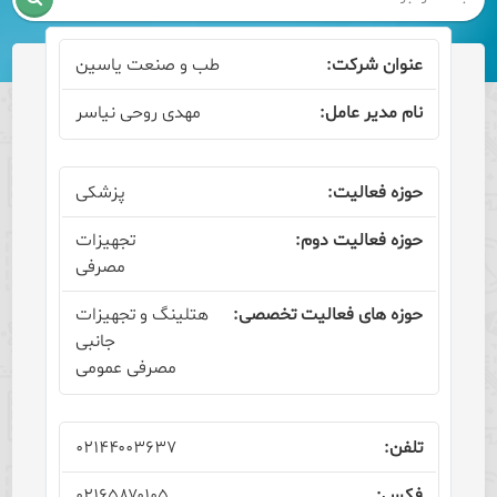
طب و صنعت یاسین
مهدی روحی نیاسر
پزشکی
تجهیزات
مصرفی
هتلینگ و تجهیزات
جانبی
مصرفی عمومی
۰۲۱۴۴۰۰۳۶۳۷
۰۲۱۶۵۸۷۰۱۰۵