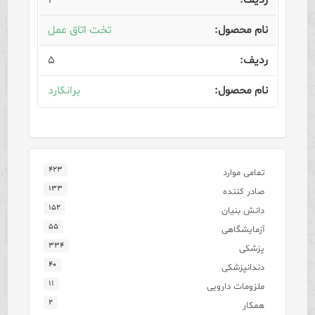
۴
تخت اتاق عمل
۵
برانکارد
۴۲۳
تمامی موارد
۱۳۳
صادر کننده
۱۵۲
دانش بنیان
۵۵
آزمایشگاهی
۳۳۴
پزشکی
۴۰
دندانپزشکی
۱۱
ملزومات دارویی
۲
همکار