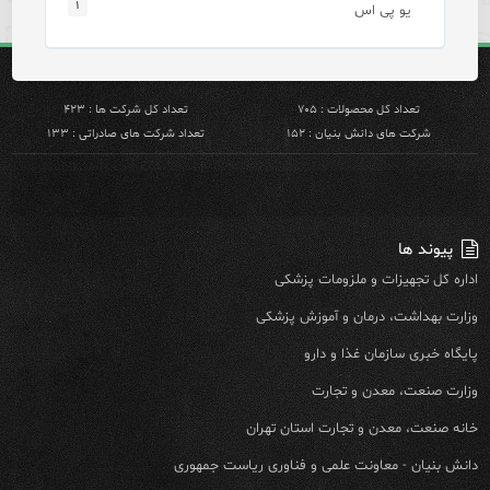
۱
یو پی اس
تعداد کل محصولات : ۷۰۵
تعداد کل شرکت ها : ۴۲۳
شرکت های دانش بنیان : ۱۵۲
تعداد شرکت های صادراتی : ۱۳۳
پیوند ها
اداره کل تجهیزات و ملزومات پزشکی
وزارت بهداشت، درمان و آموزش پزشکی
پایگاه خبری سازمان غذا و دارو
وزارت صنعت، معدن و تجارت
خانه صنعت، معدن و تجارت استان تهران
دانش بنیان - معاونت علمی و فناوری ریاست جمهوری