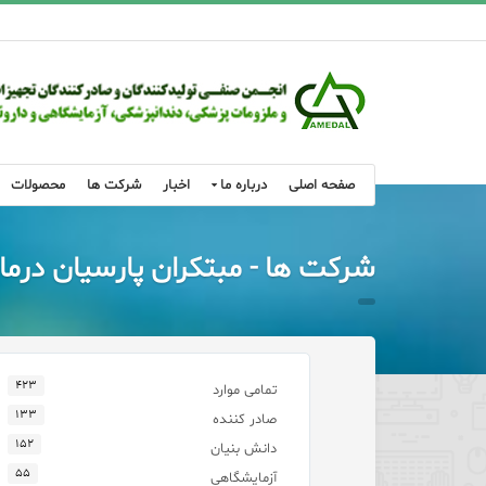
صفحه اصلی
درباره ما
اخبار
شرکت ها
محصولات
شرکت ها - مبتکران پارسیان درما
۴۲۳
تمامی موارد
۱۳۳
صادر کننده
۱۵۲
دانش بنیان
۵۵
آزمایشگاهی