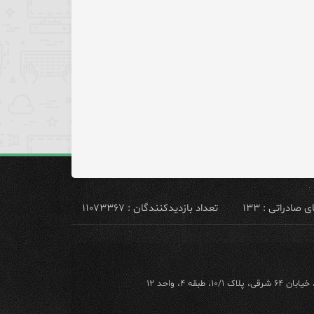
ادراتی : ۱۳۳
تعداد بازدیدکنندگان : ۱۱۰۷۳۳۶۷
ه ۴، واحد ۱۲