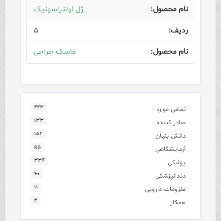
ژل اولتراسونیک
۵
ماسک جراحی
۴۲۳
تمامی موارد
۱۳۳
صادر کننده
۱۵۲
دانش بنیان
۵۵
آزمایشگاهی
۳۳۴
پزشکی
۴۰
دندانپزشکی
۱۱
ملزومات دارویی
۲
همکار