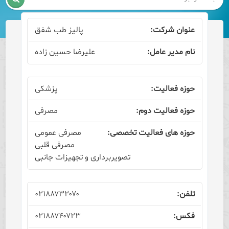
پالیز طب شفق
علیرضا حسین زاده
پزشکی
مصرفی
مصرفی عمومی
مصرفی قلبی
تصویربرداری و تجهیزات جانبی
۰۲۱۸۸۷۳۲۰۷۰
۰۲۱۸۸۷۴۰۷۲۳