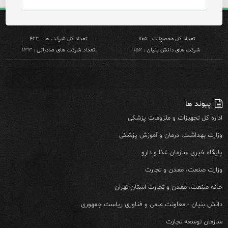
تعداد کل محصولات : ۷۰۵
تعداد کل شرکت ها : ۴۲۳
شرکت های دانش بنیان : ۱۵۲
تعداد شرکت های صادراتی : ۱۳۳
پیوند ها
اداره کل تجهیزات و ملزومات پزشکی
وزارت بهداشت، درمان و آموزش پزشکی
پایگاه خبری سازمان غذا و دارو
وزارت صنعت، معدن و تجارت
خانه صنعت، معدن و تجارت استان تهران
دانش بنیان - معاونت علمی و فناوری ریاست جمهوری
سازمان توسعه تجارت