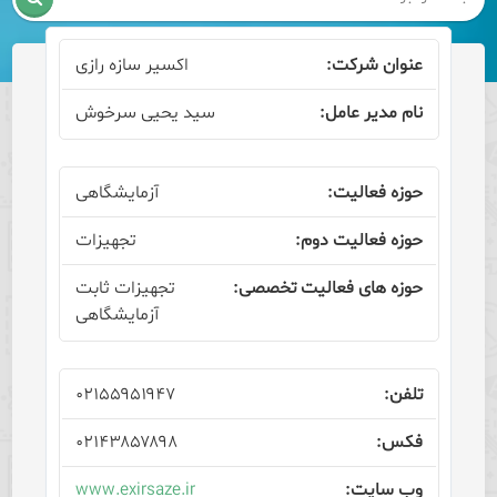
اکسیر سازه رازی
سید یحیی سرخوش
آزمایشگاهی
تجهیزات
تجهیزات ثابت
آزمایشگاهی
۰۲۱۵۵۹۵۱۹۴۷
۰۲۱۴۳۸۵۷۸۹۸
www.exirsaze.ir