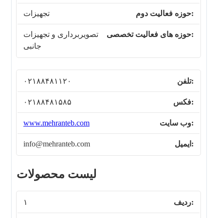
تجهیزات
تصویربرداری و تجهیزات
جانبی
۰۲۱۸۸۴۸۱۱۲۰
۰۲۱۸۸۴۸۱۵۸۵
www.mehranteb.com
info@mehranteb.com
لیست محصولات
۱