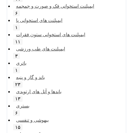
ایمپلنت استخوانی فک و صورت و جمجمه
۶
ایمپلنت های استخوانی پا
۱
ایمپلنت های استخوانی ستون فقرات
۱۱
ایمپلنت های طب ورزشی
۳
باتری
۱
باند و گاز و پنبه
۲۳
باندها و آتل های ارتوپدی
۱۳
بستری
۶
بیهوشی و تنفسی
۱۵