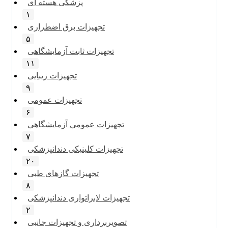
پزشکی هسته ای
۱
تجهیزات برق اضطراری
۵
تجهیزات ثابت آزمایشگاهی
۱۱
تجهیزات زیبایی
۹
تجهیزات عمومی
۶
تجهیزات عمومی آزمایشگاهی
۷
تجهیزات کلینیکی دندانپزشکی
۲۰
تجهیزات گازهای طبی
۸
تجهیزات لابراتواری دندانپزشکی
۲
تصویربرداری و تجهیزات جانبی