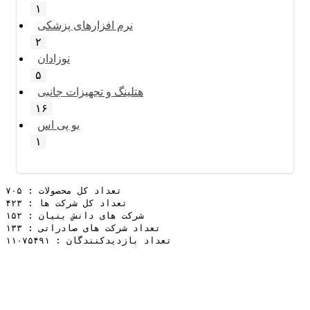
۱
نرم افزارهای پزشکی
۲
نوزادان
۵
هتلینگ و تجهیزات جانبی
۱۶
یو پی اس
۱
تعداد کل محصولات : ۷۰۵
تعداد کل شرکت ها : ۴۲۳
شرکت های دانش بنیان : ۱۵۲
تعداد شرکت های صادراتی : ۱۳۳
تعداد بازدیدکنندگان : ۱۱۰۷۵۴۹۱