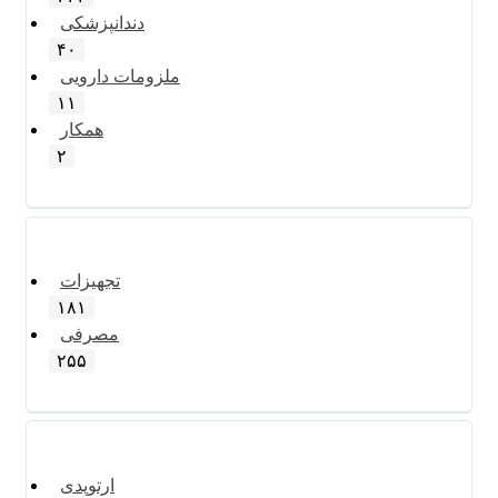
دندانپزشکی
۴۰
ملزومات دارویی
۱۱
همکار
۲
تجهیزات
۱۸۱
مصرفی
۲۵۵
ارتوپدی