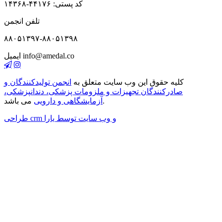
کد پستی: ۴۴۱۷۶-۱۴۳۶۸
تلفن انجمن
۸۸۰۵۱۳۹۷-۸۸۰۵۱۳۹۸
info@amedal.co
ایمیل
کلیه حقوق این وب سایت متعلق به
انجمن تولیدکنندگان و
صادرکنندگان تجهیزات و ملزومات پزشکی، دندانپزشکی،
می باشد.
آزمایشگاهی و دارویی
طراحی crm و وب سایت توسط یارا