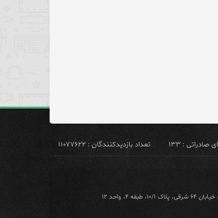
ادراتی : ۱۳۳
تعداد بازدیدکنندگان : ۱۱۰۷۷۶۲۲
ه ۴، واحد ۱۲