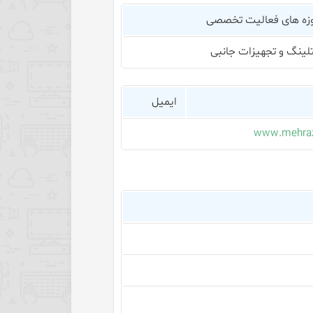
زه های فعالیت تخصصی
لینگ و تجهیزات جانبی
ایمیل
www.mehra