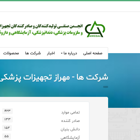
صفحه اصلی
درباره ما
اخبار
شرکت ها
محصولات
شرکت ها - مهراز تجهیزات پزشکی 
۴۲۳
تمامی موارد
۱۳۳
صادر کننده
۱۵۲
دانش بنیان
۵۵
آزمایشگاهی