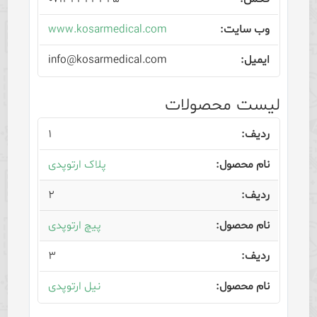
www.kosarmedical.com
info@kosarmedical.com
لیست محصولات
۱
پلاک ارتوپدی
۲
پیچ ارتوپدی
۳
نیل ارتوپدی