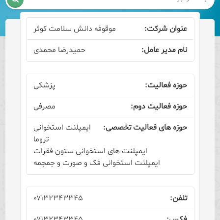
موقوفه دانش سلامت کوثر
حمیدرضا محمدی
پزشکی
مصرفی
ایمپلنت استخوانی
تروما
ایمپلنت های استخوانی ستون فقرات
ایمپلنت استخوانی فک و صورت و جمجمه
۰۷۱۳۲۳۴۳۳۴۵
۰۷۱۳۲۳۴۳۳۴۵