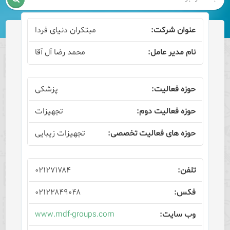
مبتکران دنیای فردا
محمد رضا آل آقا
پزشکی
تجهیزات
تجهیزات زیبایی
۰۲۱۲۷۱۷۸۴
۰۲۱۲۲۸۴۹۰۴۸
www.mdf-groups.com