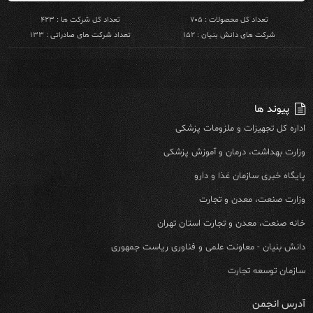
تعداد کل محصولات : ۷۰۵
تعداد کل شرکت ها : ۴۲۳
شرکت های دانش بنیان : ۱۵۲
تعداد شرکت های صادراتی : ۱۳۳
پیوند ها
اداره کل تجهیزات و ملزومات پزشکی
وزارت بهداشت، درمان و آموزش پزشکی
پایگاه خبری سازمان غذا و دارو
وزارت صنعت، معدن و تجارت
خانه صنعت، معدن و تجارت استان تهران
دانش بنیان - معاونت علمی و فناوری ریاست جمهوری
سازمان توسعه تجارت
آدرس انجمن