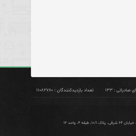
ادراتی : ۱۳۳
تعداد بازدیدکنندگان : ۱۱۰۸۲۷۸۰
ه ۴، واحد ۱۲