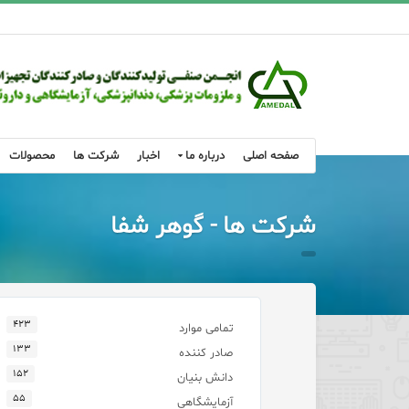
صفحه اصلی
درباره ما
اخبار
شرکت ها
محصولات
شرکت ها - گوهر شفا
۴۲۳
تمامی موارد
۱۳۳
صادر کننده
۱۵۲
دانش بنیان
۵۵
آزمایشگاهی