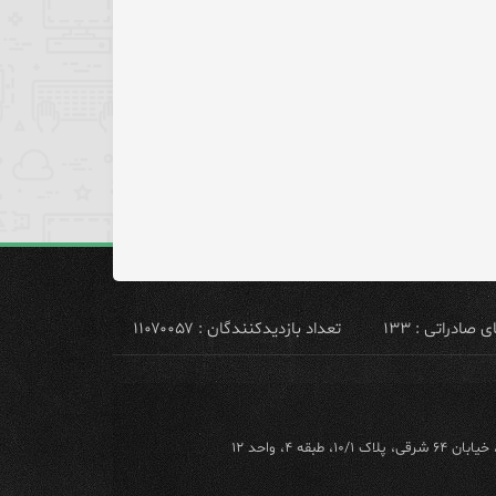
ادراتی : ۱۳۳
تعداد بازدیدکنندگان : ۱۱۰۷۰۰۵۷
ه ۴، واحد ۱۲