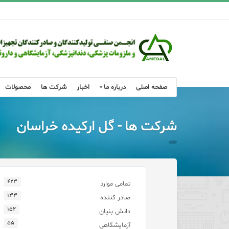
صفحه اصلی
درباره ما
اخبار
شرکت ها
محصولات
شرکت ها - گل ارکیده خراسان
۴۲۳
تمامی موارد
۱۳۳
صادر کننده
۱۵۲
دانش بنیان
۵۵
آزمایشگاهی