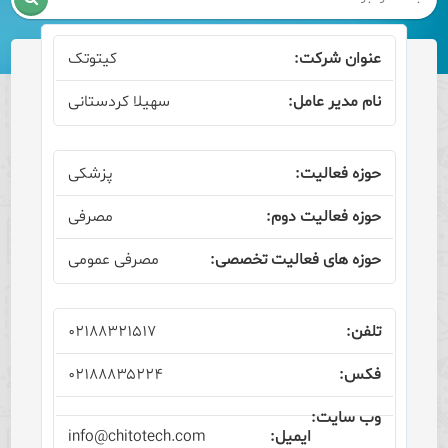
کیتوتک
سهیلا کردستانی
پزشکی
مصرفی
مصرفی عمومی
۰۲۱۸۸۳۲۱۵۱۷
۰۲۱۸۸۸۳۵۲۲۴
info@chitotech.com