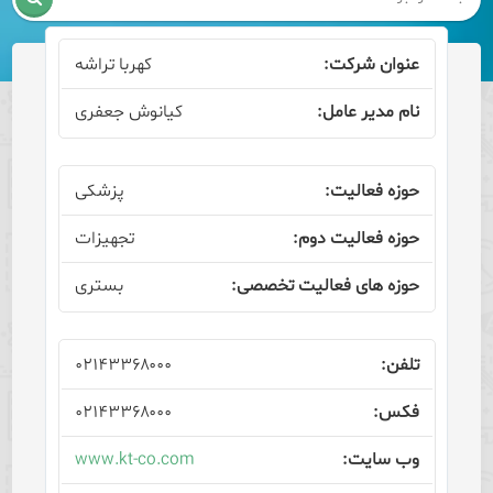
کهربا تراشه
کیانوش جعفری
پزشکی
تجهیزات
بستری
۰۲۱۴۳۳۶۸۰۰۰
۰۲۱۴۳۳۶۸۰۰۰
www.kt-co.com