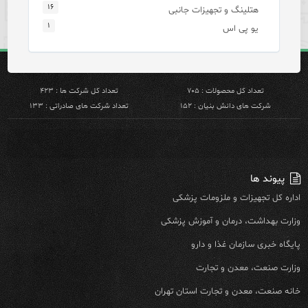
۱۶
هتلینگ و تجهیزات جانبی
۱
یو پی اس
تعداد کل محصولات : ۷۰۵
تعداد کل شرکت ها : ۴۲۳
شرکت های دانش بنیان : ۱۵۲
تعداد شرکت های صادراتی : ۱۳۳
پیوند ها
اداره کل تجهیزات و ملزومات پزشکی
وزارت بهداشت، درمان و آموزش پزشکی
پایگاه خبری سازمان غذا و دارو
وزارت صنعت، معدن و تجارت
خانه صنعت، معدن و تجارت استان تهران