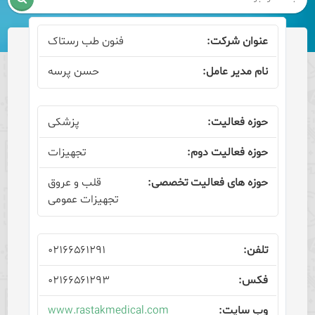
فنون طب رستاک
حسن پرسه
پزشکی
تجهیزات
قلب و عروق
تجهیزات عمومی
۰۲۱۶۶۵۶۱۲۹۱
۰۲۱۶۶۵۶۱۲۹۳
www.rastakmedical.com