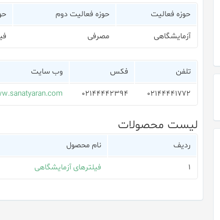
حوزه فعالیت
حوزه فعالیت دوم
حو
آزمایشگاهی
مصرفی
فی
تلفن
فکس
وب سایت
w.sanatyaran.com
۰۲۱۴۴۴۴۲۳۹۴
۰۲۱۴۴۴۴۱۷۷۲
لیست محصولات
ردیف
نام محصول
۱
فیلترهای آزمایشگاهی