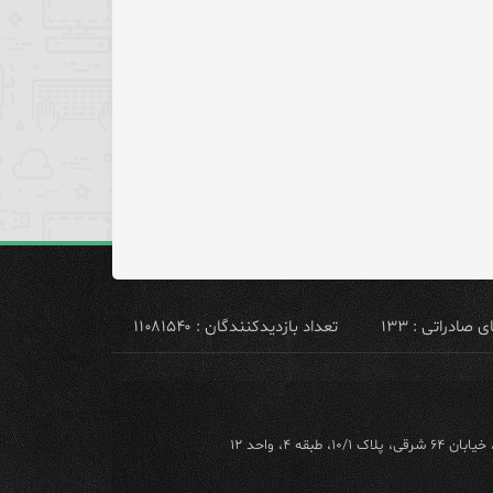
ادراتی : ۱۳۳
تعداد بازدیدکنندگان : ۱۱۰۸۱۵۴۰
ه ۴، واحد ۱۲