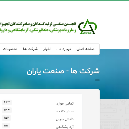
صفحه اصلی
درباره ما
اخبار
شرکت ها
محصولات
شرکت ها - صنعت یاران
۴۲۳
تمامی موارد
۱۳۳
صادر کننده
۱۵۲
دانش بنیان
۵۵
آزمایشگاهی