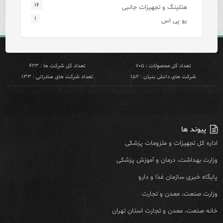
۱۶
هتلینگ و تجهیزات جانبی
۱
یو پی اس
تعداد کل محصولات : ۷۰۵
تعداد کل شرکت ها : ۴۲۳
شرکت های دانش بنیان : ۱۵۲
تعداد شرکت های صادراتی : ۱۳۳
پیوند ها
اداره کل تجهیزات و ملزومات پزشکی
وزارت بهداشت، درمان و آموزش پزشکی
پایگاه خبری سازمان غذا و دارو
وزارت صنعت، معدن و تجارت
خانه صنعت، معدن و تجارت استان تهران