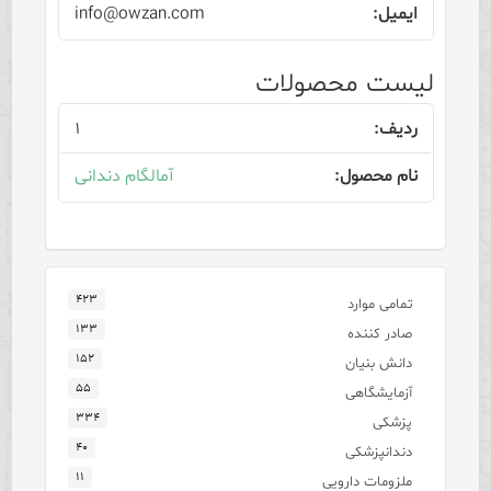
info@owzan.com
لیست محصولات
۱
آمالگام دندانی
۴۲۳
تمامی موارد
۱۳۳
صادر کننده
۱۵۲
دانش بنیان
۵۵
آزمایشگاهی
۳۳۴
پزشکی
۴۰
دندانپزشکی
۱۱
ملزومات دارویی