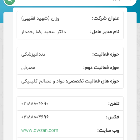
اوزان (شهید فقیهی)
دکتر سعید رضا رحمدار
دندانپزشکی
مصرفی
مواد و مصالح کلینیکی
۰۲۱۸۸۸۰۴۶۹۰
۰۲۱۸۸۸۰۴۶۹۶
www.owzan.com