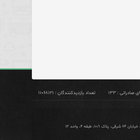
ادراتی : ۱۳۳
تعداد بازدیدکنندگان : ۱۱۰۶۸۱۲۱
ه ۴، واحد ۱۲