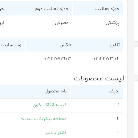
حوزه فعالیت
حوزه فعالیت دوم
حو
پزشکی
مصرفی
ار
تلفن
فکس
وب سایت
۰۲۱۲۲۰۷۳۱۰۳
۰۲۱۲۲۰۷۳۱۰۲
لیست محصولات
ردیف
نام محصول
۱
کیسه انتقال خون
۲
محفظه بیکربنات سدیم
۳
کاتتر دیالیز