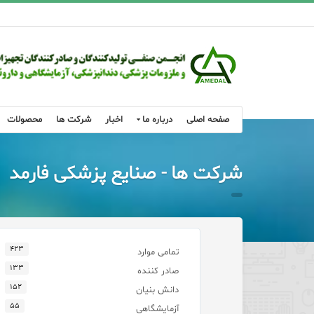
صفحه اصلی
درباره ما
اخبار
شرکت ها
محصولات
شرکت ها - صنایع پزشکی فارمد
۴۲۳
تمامی موارد
۱۳۳
صادر کننده
۱۵۲
دانش بنیان
۵۵
آزمایشگاهی