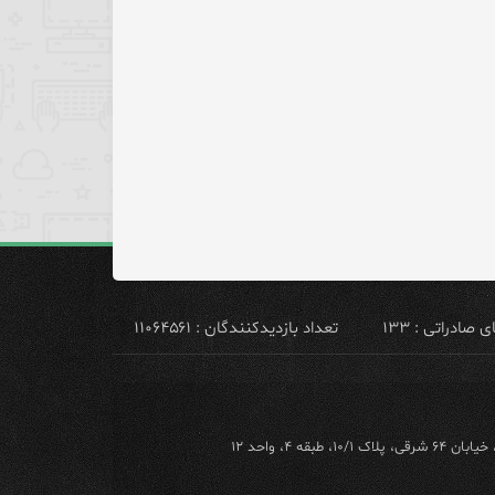
ادراتی : ۱۳۳
تعداد بازدیدکنندگان : ۱۱۰۶۴۵۶۱
ه ۴، واحد ۱۲