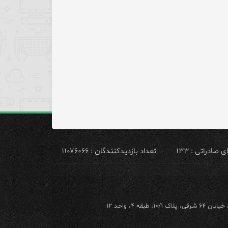
ادراتی : ۱۳۳
تعداد بازدیدکنندگان : ۱۱۰۷۶۰۶۶
ه ۴، واحد ۱۲