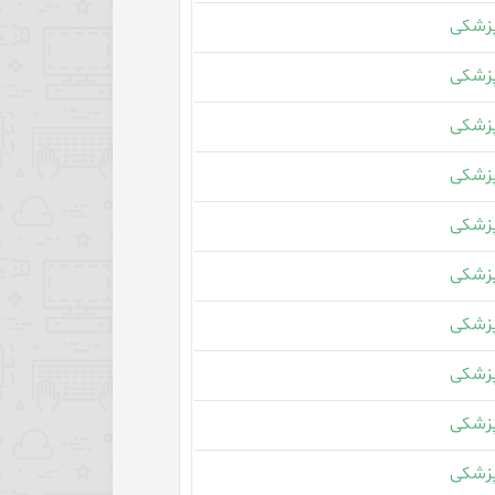
زشکی
زشکی
زشکی
زشکی
زشکی
زشکی
زشکی
زشکی
زشکی
زشکی