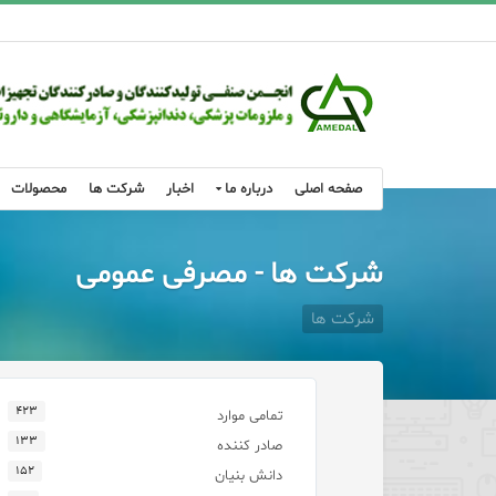
صفحه اصلی
درباره ما
اخبار
شرکت ها
محصولات
شرکت ها - مصرفی عمومی
شرکت ها
۴۲۳
تمامی موارد
۱۳۳
صادر کننده
۱۵۲
دانش بنیان