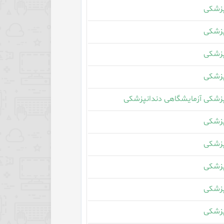
زشکی
زشکی
زشکی
زشکی
زشکی آزمایشگاهی دندانپزشکی
زشکی
زشکی
زشکی
زشکی
زشکی