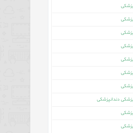
زشکی
زشکی
زشکی
زشکی
زشکی
زشکی
زشکی
زشکی دندانپزشکی
زشکی
زشکی