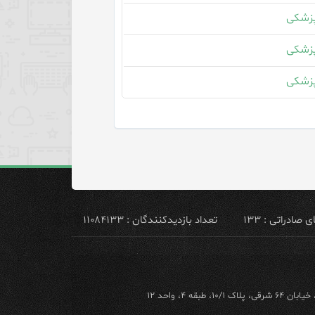
زشکی
زشکی
زشکی
ادراتی : ۱۳۳
تعداد بازدیدکنندگان : ۱۱۰۸۴۱۳۳
ه ۴، واحد ۱۲