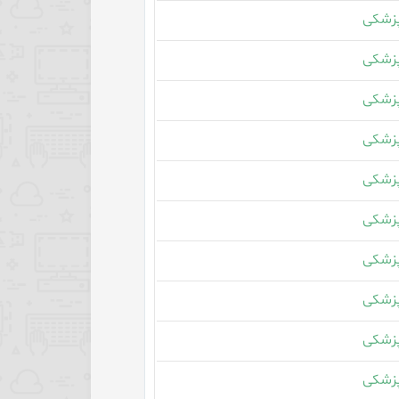
زشکی
زشکی
زشکی
زشکی
زشکی
زشکی
زشکی
زشکی
زشکی
زشکی