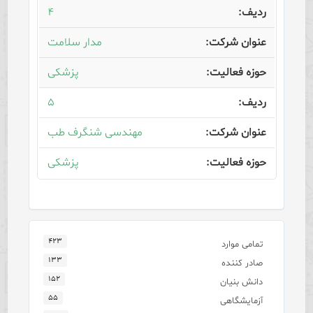
۴
مدار سلامت
پزشکی
۵
مهندسی شنگرف طب
پزشکی
۴۲۳
تمامی موارد
۱۳۳
صادر کننده
۱۵۲
دانش بنیان
۵۵
آزمایشگاهی